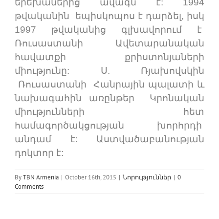
երեխաներից ավագն է: 1994
թվականին եպիսկոպոս է դարձել, իսկ
1997 թվականից գլխավորում է
Ռուսաստանի Ավետարանական
հավատքի քրիստոնյաների
միությունը: Ս. Ռյախովսկին
Ռուսաստանի Հանրային պալատի և
նախագահին առընթեր Կրոնական
միությունների հետ
համագործակցության խորհրդի
անդամ է: Աստվածաբանության
դոկտոր է:
By
TBN Armenia
|
October 16th, 2015
|
Նորություններ
|
0
Comments