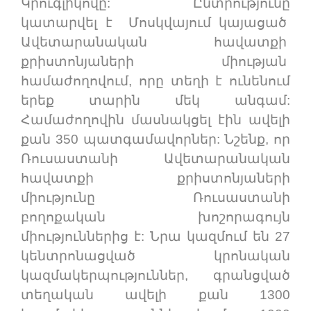
Կրուգլիկովը: Ընտրությունը
կատարվել է Մոսկվայում կայացած
Ավետարանական հավատքի
քրիստոնյաների միության
համաժողովում, որը տեղի է ունենում
երեք տարին մեկ անգամ:
Համաժողովին մասնակցել էին ավելի
քան 350 պատգամավորներ: Նշենք, որ
Ռուսաստանի Ավետարանական
հավատքի քրիստոնյաների
միությունը Ռուսաստանի
բողոքական խոշորագույն
միություններից է: Նրա կազմում են 27
կենտրոնացված կրոնական
կազմակերպություններ, գրանցված
տեղական ավելի քան 1300