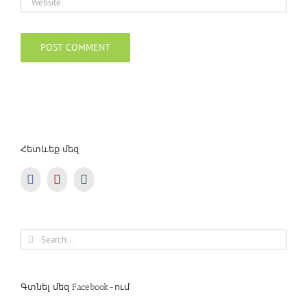
Հետևեք մեզ
Search
for:
Գտնել մեզ Facebook-ում