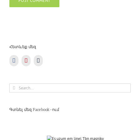
Հետևեք մեզ
Search
for:
Գտնել մեզ Facebook-ում