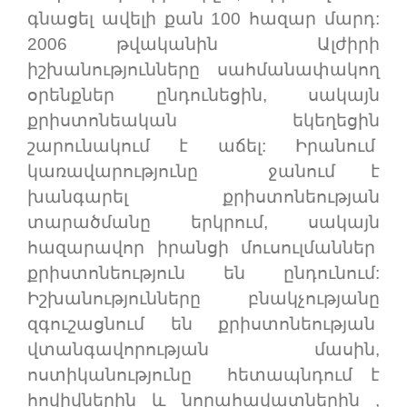
գնացել ավելի քան 100 հազար մարդ:
2006 թվականին Ալժիրի
իշխանությունները սահմանափակող
օրենքներ ընդունեցին, սակայն
քրիստոնեական եկեղեցին
շարունակում է աճել: Իրանում
կառավարությունը ջանում է
խանգարել քրիստոնեության
տարածմանը երկրում, սակայն
հազարավոր իրանցի մուսուլմաններ
քրիստոնեություն են ընդունում:
Իշխանությունները բնակչությանը
զգուշացնում են քրիստոնեության
վտանգավորության մասին,
ոստիկանությունը հետապնդում է
հովիվներին և նորահավատներին ,