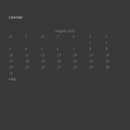
Calendar
August 2026
M
T
W
T
F
S
S
1
2
3
4
5
6
7
8
9
10
11
12
13
14
15
16
17
18
19
20
21
22
23
24
25
26
27
28
29
30
31
« Jul