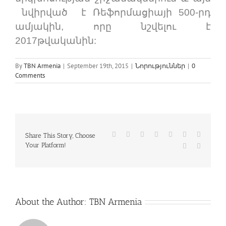
նվիրված է Ռեֆորմացիայի 500-րդ
ամյակին, որը նշվելու է
2017թվականին:
By
TBN Armenia
|
September 19th, 2015
|
Նորություններ
|
0
Comments
Facebook
Twitter
Reddit
LinkedIn
WhatsApp
Tumblr
Pinterest
Share This Story, Choose
Your Platform!
Vk
Email
About the Author:
TBN Armenia