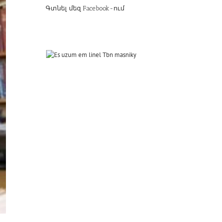
Գտնել մեզ Facebook-ում