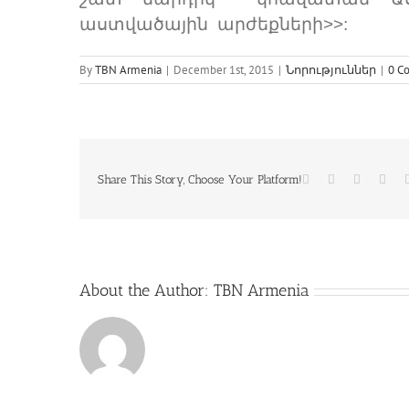
աստվածային արժեքների>>:
By
TBN Armenia
|
December 1st, 2015
|
Նորություններ
|
0 C
Facebook
Twitter
Reddit
Link
Share This Story, Choose Your Platform!
About the Author:
TBN Armenia