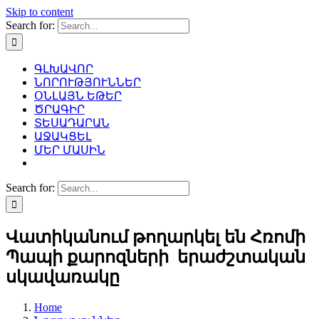
Skip to content
Search for:
ԳԼԽԱՎՈՐ
ՆՈՐՈՒԹՅՈՒՆՆԵՐ
ՕՆԼԱՅՆ ԵԹԵՐ
ԾՐԱԳԻՐ
ՏԵՍԱԴԱՐԱՆ
ԱՋԱԿՑԵԼ
ՄԵՐ ՄԱՍԻՆ
Search for:
Վատիկանում թողարկել են Հռոմի
Պապի քարոզների երաժշտական
սկավառակը
Home