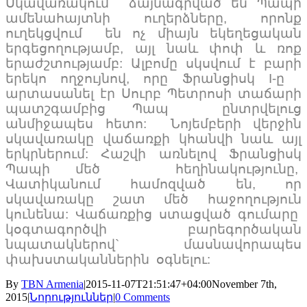
Սկավառակում ձայնագրված են Պապի
ամենահայտնի ուղերձները, որոնք
ուղեկցվում են ոչ միայն եկեղեցական
երգեցողությամբ, այլ նաև փոփ և ռոք
երաժշտությամբ: Ալբոմը սկսվում է բարի
երեկո ողջույնով, որը Ֆրանցիսկ I-ը
արտասանել էր Սուրբ Պետրոսի տաճարի
պատշգամբից Պապ ընտրվելուց
անմիջապես հետո: Նոյեմբերի վերջին
սկավառակը վաճառքի կհանվի նաև այլ
երկրներում: Հաշվի առնելով Ֆրանցիսկ
Պապի մեծ հեղինակությունը,
Վատիկանում համոզված են, որ
սկավառակը շատ մեծ հաջողություն
կունենա: Վաճառքից ստացված գումարը
կօգտագործվի բարեգործական
նպատակներով` մասնավորապես
փախստականներին օգնելու:
By
TBN Armenia
|
2015-11-07T21:51:47+04:00
November 7th,
2015
|
Նորություններ
|
0 Comments