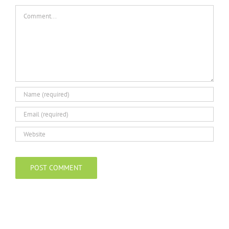
Comment