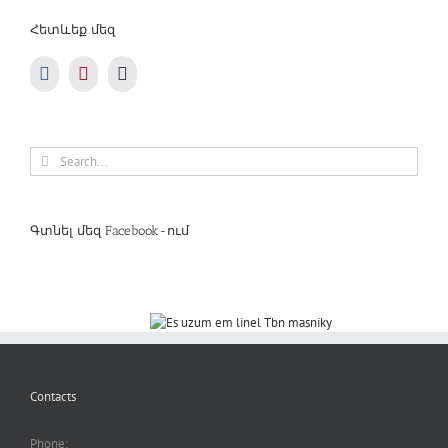
Հետևեք մեզ
Search
for:
Գտնել մեզ Facebook-ում
Contacts
Phone: