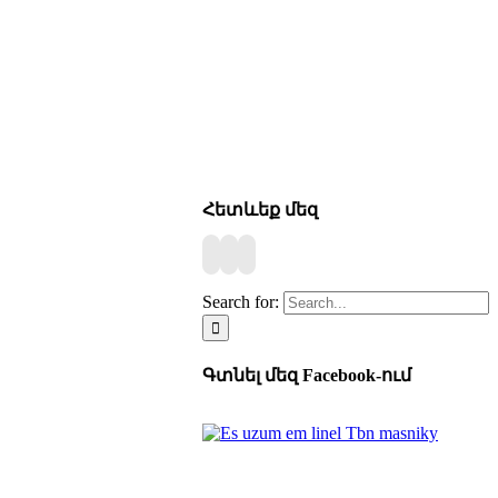
Հետևեք մեզ
Search for:
Գտնել մեզ Facebook-ում