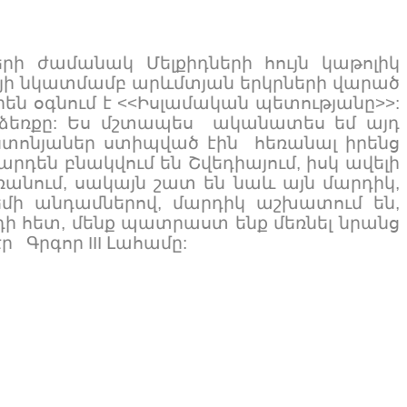
երի ժամանակ Մելքիդների հույն կաթոլիկ
իայի նկատմամբ արևմտյան երկրների վարած
են օգնում է <<Իսլամական պետությանը>>:
ի ձեռքը: Ես մշտապես ականատես եմ այդ
իստոնյաներ ստիպված էին հեռանալ իրենց
արդեն բնակվում են Շվեդիայում, իսկ ավելի
ռանում, սակայն շատ են նաև այն մարդիկ,
 թեմի անդամներով, մարդիկ աշխատում են,
րդի հետ, մենք պատրաստ ենք մեռնել նրանց
 Գրգոր III Լահամը: