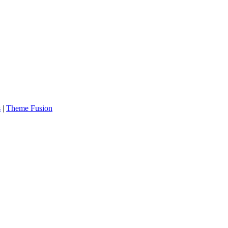
s
|
Theme Fusion