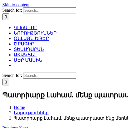
Skip to content
Search for:
ԳԼԽԱՎՈՐ
ՆՈՐՈՒԹՅՈՒՆՆԵՐ
ՕՆԼԱՅՆ ԵԹԵՐ
ԾՐԱԳԻՐ
ՏԵՍԱԴԱՐԱՆ
ԱՋԱԿՑԵԼ
ՄԵՐ ՄԱՍԻՆ
Search for:
Պատրիարք Լահամ. մենք պատրաստ
Home
Նորություններ
Պատրիարք Լահամ. մենք պատրաստ ենք մեռնե
Previous
Next