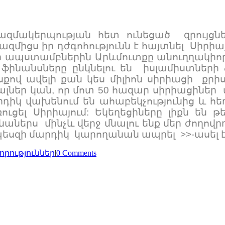
կազմակերպության հետ ունեցած զրույցն
բազմիցս իր դժգոհությունն է հայտնել Սիր
ի ապստամբներին Արևմուտքը անուղղակիոր
ֆինանսները ընկնելու են իսլամիստներ
քով ավելի քան կես միլիոն սիրիացի քր
յալներ կան, որ մոտ 50 հազար սիրիացիներ 
րդիկ վախենում են ահաբեկչությունից և հե
ուցել Սիրիայում: Եկեղեցիները լիքն են
նաներս մինչև վերջ մնալու ենք մեր ժողով
եսզի մարդիկ կարողանան ապրել >>-ասել էր
որություններ
|
0 Comments