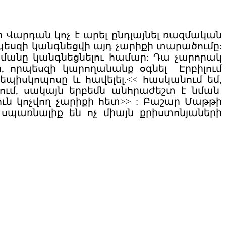
Վարդան կոչ է արել ընդլայնել ռազմական
րպեսզի կանգնեցվի այդ չարիքի տարածումը:
մանը կանգնեցնելու համար: Դա չարորակ
ի, որպեսզի կարողանանք օգնել Էրբիլում
պիսկոպոսը և հավելել.<< հասկանում եմ,
նում, սակայն երբեմն անհրաժեշտ է նման
ուն կոչվող չարիքի հետ>> : Բաշար Մաթթի
սպառնալիք են ոչ միայն քրիստոնյաների