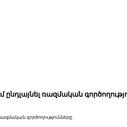
մ ընդլայնել ռազմական գործողությ
 ռազմական գործողությունները