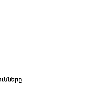
ունները