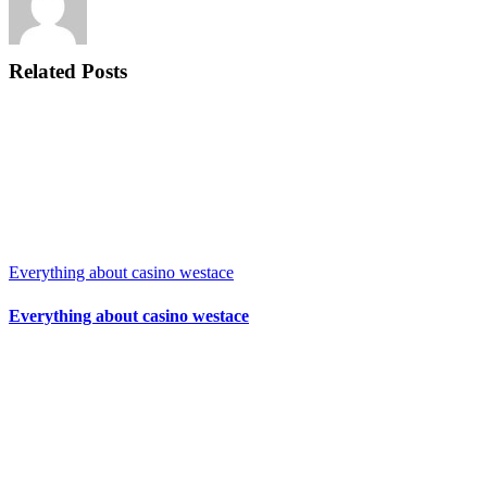
Related Posts
Everything about casino westace
Everything about casino westace