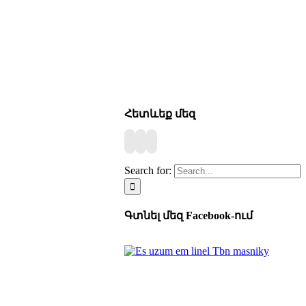
Հետևեք մեզ
Search for:
Գտնել մեզ Facebook-ում