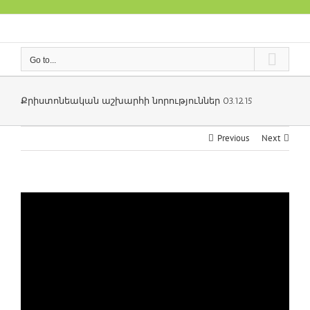
Skip
to
content
Go to...
Քրիստոնեական աշխարհի նորություններ 03.12.15
Previous
Next