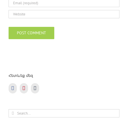
Հետևեք մեզ
Search
for: