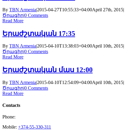
By
TBN Armenia
|
2015-04-27T10:55:33+04:00
April 27th, 2015
|
Ծրագիր
|
0 Comments
Read More
Երաժշտական 17:35
By
TBN Armenia
|
2015-04-10T13:38:03+04:00
April 10th, 2015
|
Ծրագիր
|
0 Comments
Read More
Երաժշտական մաս 12:00
By
TBN Armenia
|
2015-04-10T12:54:09+04:00
April 10th, 2015
|
Ծրագիր
|
0 Comments
Read More
Contacts
Phone:
Mobile:
+374-55-330-311