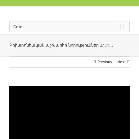
Skip
to
content
Go to...
Քրիստոնեական աշխարհի նորություններ 27.07.15
Previous
Next