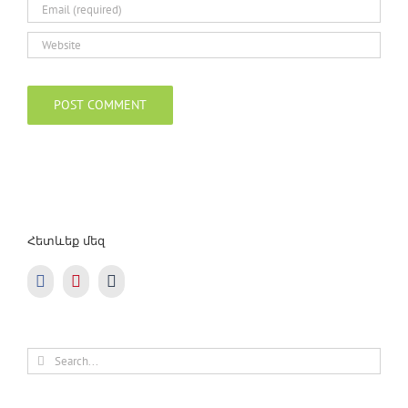
Հետևեք մեզ
Search
for: