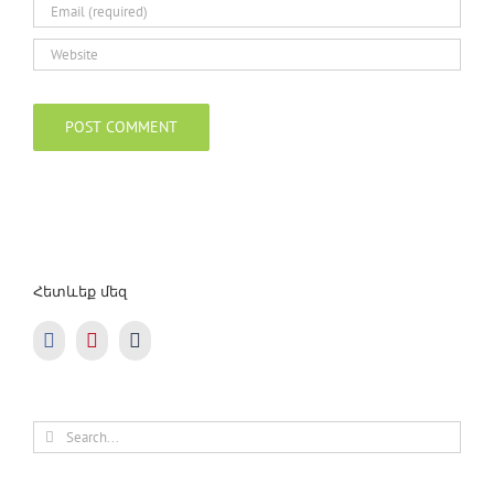
Հետևեք մեզ
Search
for: